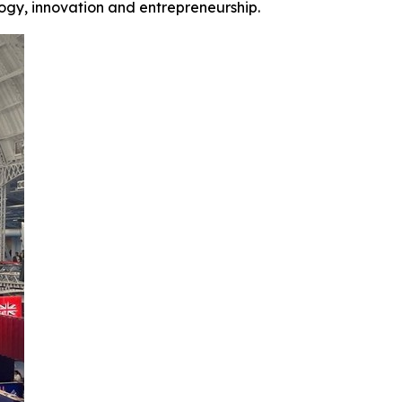
logy, innovation and entrepreneurship.