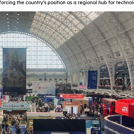
forcing the country’s position as a regional hub for techno