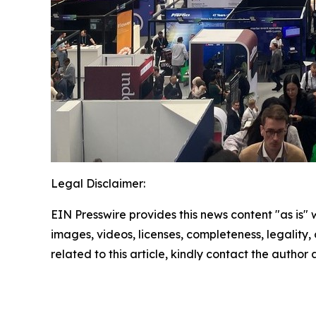
Legal Disclaimer:
EIN Presswire provides this news content "as is" 
images, videos, licenses, completeness, legality, o
related to this article, kindly contact the author